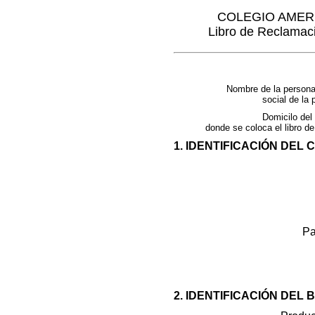
COLEGIO AMER
Libro de Reclamac
Nombre de la persona
social de la 
Domicilo del
donde se coloca el libro d
1. IDENTIFICACIÓN DE
Pa
2. IDENTIFICACIÓN DEL